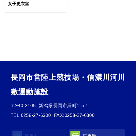
女子更衣室
長岡市営陸上競技場・信濃川河川
敷運動施設
〒940-2105
新潟県長岡市緑町1-5-1
TEL:
0258-27-6300
FAX:0258-27-6300
駅チカ
駐車場