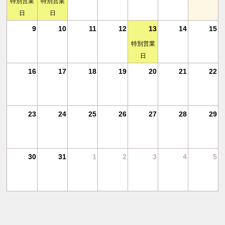
特別営業
特別営業
日
日
18
9
10
11
12
13
14
15
特別営業
日
25
16
17
18
19
20
21
22
1
23
24
25
26
27
28
29
業
30
31
1
2
3
4
5