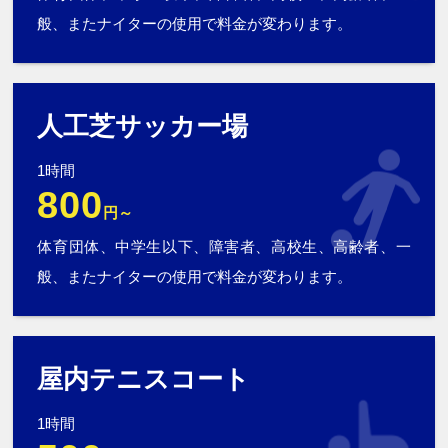
般、またナイターの使用で料金が変わります。
人工芝サッカー場
1時間
800
円～
体育団体、中学生以下、障害者、高校生、高齢者、一
般、またナイターの使用で料金が変わります。
屋内テニスコート
1時間