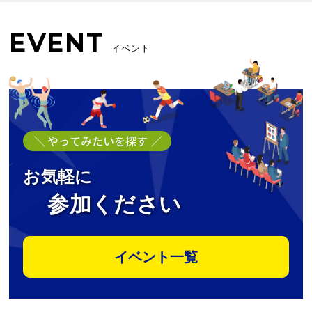
EVENT
イベント
お気軽に
参加ください
イベント一覧