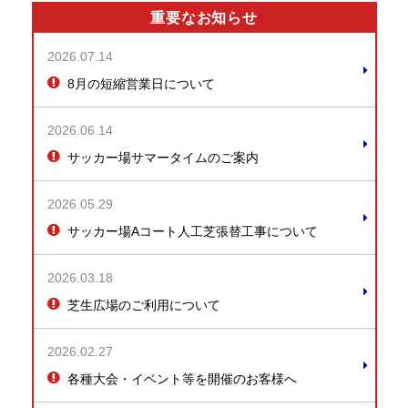
重要なお知らせ
2026.07.14
8月の短縮営業日について
2026.06.14
サッカー場サマータイムのご案内
2026.05.29
サッカー場Aコート人工芝張替工事について
2026.03.18
芝生広場のご利用について
2026.02.27
各種大会・イベント等を開催のお客様へ