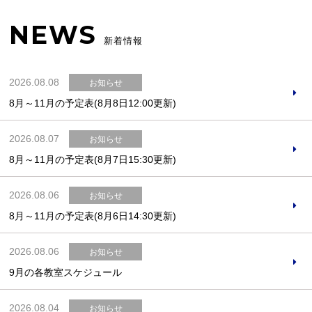
NEWS
新着情報
2026.08.08
お知らせ
8月～11月の予定表(8月8日12:00更新)
2026.08.07
お知らせ
8月～11月の予定表(8月7日15:30更新)
2026.08.06
お知らせ
8月～11月の予定表(8月6日14:30更新)
2026.08.06
お知らせ
9月の各教室スケジュール
2026.08.04
お知らせ