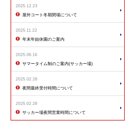
2025.12.23
屋外コート冬期閉場について
2025.11.22
年末年始休園のご案内
2025.06.16
サマータイム制のご案内(サッカー場)
2025.02.28
夜間最終受付時間について
2025.02.28
サッカー場夜間営業時間について