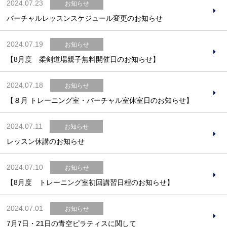
2024.07.23
お知らせ
バーチャルレッスンスケジュール変更のお知らせ
2024.07.19
お知らせ
【8月度 柔剣道場親子無料開催日のお知らせ】
2024.07.18
お知らせ
【８月 トレーニング室・バーチャル室休室日のお知らせ】
2024.07.11
お知らせ
レッスン休講のお知らせ
2024.07.10
お知らせ
【8月度 トレーニング室初回講習日程のお知らせ】
2024.07.01
お知らせ
7月7日・21日の青空ピラティスに関して