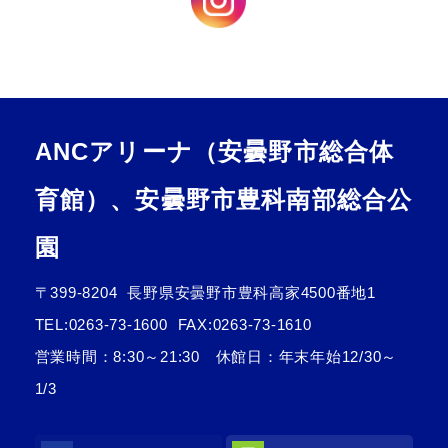
ANCアリーナ（安曇野市総合体
育館）、安曇野市豊科南部総合公
園
〒399-8204
長野県安曇野市豊科高家4500番地1
TEL:
0263-73-1600
FAX:0263-73-1610
営業時間：8:30～21:30 休館日：年末年始12/30～
1/3