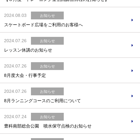
2024.08.03
お知らせ
スケートボード広場をご利用のお客様へ
2024.07.26
お知らせ
レッスン休講のお知らせ
2024.07.26
お知らせ
8月度大会・行事予定
2024.07.26
お知らせ
8月ランニングコースのご利用について
2024.07.24
お知らせ
豊科南部総合公園 噴水保守点検のお知らせ