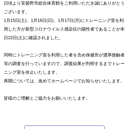
日頃より安曇野市総合体育館をご利用いただき誠にありがとう
ございます。
1月15日(土)、1月16日(日)、1月17日(月)にトレーニング室を利
用した方が新型コロナウイルス感染症の陽性者であることが本
日22日(土)に確認されました。
同時にトレーニング室を利用した者を含め保健所が濃厚接触者
等の調査を行っていますので、調査結果が判明するまでトレー
ニング室を休止いたします。
再開については、改めてホームページでお知らせいたします。
皆様のご理解とご協力をお願いいたします。