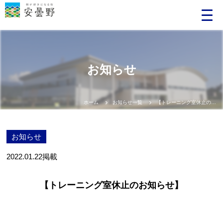
お知らせ
ホーム
お知らせ一覧
【トレーニング室休止のお知らせ】
お知らせ
2022.01.22
掲載
【トレーニング室休止のお知らせ】