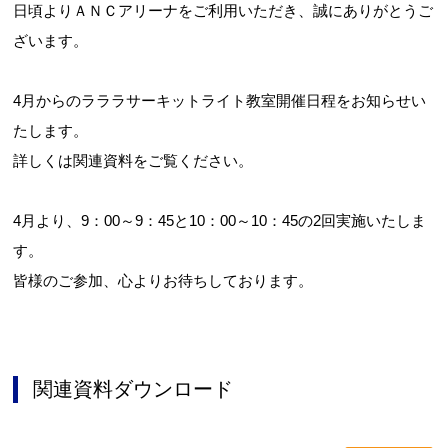
日頃よりＡＮＣアリーナをご利用いただき、誠にありがとうご
ざいます。
4月からのラララサーキットライト教室開催日程をお知らせい
たします。
詳しくは関連資料をご覧ください。
4月より、9：00～9：45と10：00～10：45の2回実施いたしま
す。
皆様のご参加、心よりお待ちしております。
関連資料ダウンロード