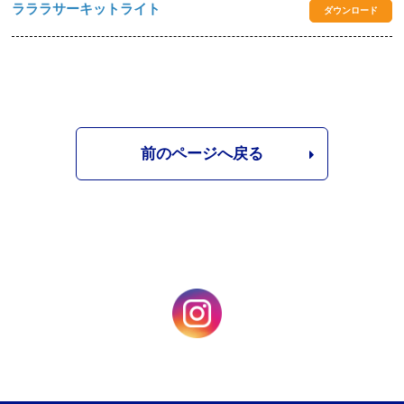
ラララサーキットライト
ダウンロード
前のページへ戻る