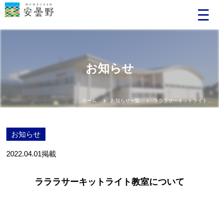
お知らせ
ホーム
お知らせ一覧
ラララサーキットライト教室について
お知らせ
2022.04.01
掲載
ラララサーキットライト教室について