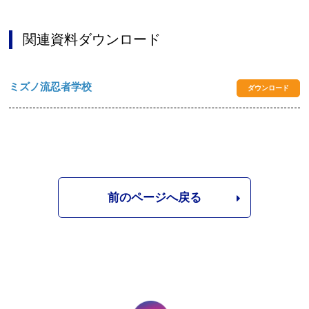
関連資料ダウンロード
ミズノ流忍者学校
ダウンロード
前のページへ戻る