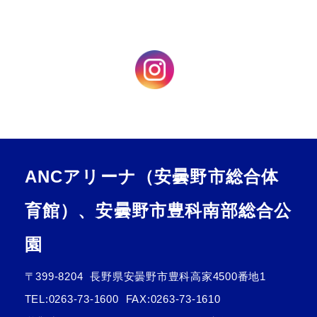
ANCアリーナ（安曇野市総合体
育館）、安曇野市豊科南部総合公
園
〒399-8204
長野県安曇野市豊科高家4500番地1
TEL:
0263-73-1600
FAX:0263-73-1610