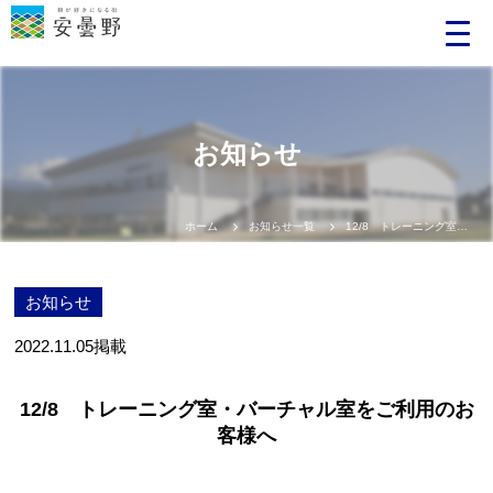
お知らせ
ホーム
お知らせ一覧
12/8 トレーニング室・バーチャル室をご利用のお客様へ
お知らせ
2022.11.05
掲載
12/8 トレーニング室・バーチャル室をご利用のお
客様へ