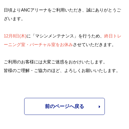
日頃よりANCアリーナをご利用いただき、誠にありがとうご
ざいます。
12月8日(木)
に「マシンメンテナンス」を行うため、
終日トレ
ーニング室・バーチャル室をお休み
させていただきます。
ご利用のお客様には大変ご迷惑をおかけいたします。
皆様のご理解・ご協力のほど、よろしくお願いいたします。
前のページへ戻る