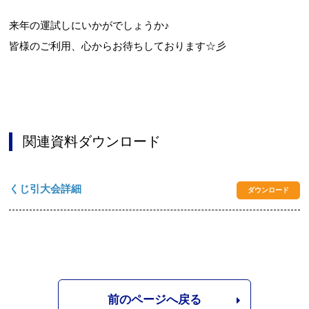
来年の運試しにいかがでしょうか♪
皆様のご利用、心からお待ちしております☆彡
関連資料ダウンロード
くじ引大会詳細
ダウンロード
前のページへ戻る