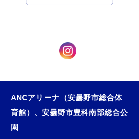
ANCアリーナ（安曇野市総合体
育館）、安曇野市豊科南部総合公
園