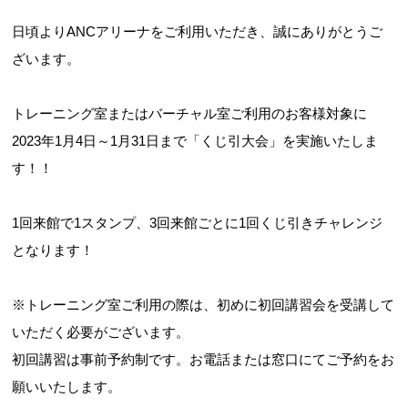
日頃よりANCアリーナをご利用いただき、誠にありがとうご
ざいます。
トレーニング室またはバーチャル室ご利用のお客様対象に
2023年1月4日～1月31日まで「くじ引大会」を実施いたしま
す！！
1回来館で1スタンプ、3回来館ごとに1回くじ引きチャレンジ
となります！
※トレーニング室ご利用の際は、初めに初回講習会を受講して
いただく必要がございます。
初回講習は事前予約制です。お電話または窓口にてご予約をお
願いいたします。