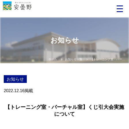
お知らせ
ホーム
お知らせ一覧
【トレーニング室・バーチャル室】くじ引大会実施について
お知らせ
2022.12.16
掲載
【トレーニング室・バーチャル室】くじ引大会実施
について