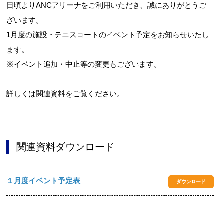
日頃よりANCアリーナをご利用いただき、誠にありがとうご
ざいます。
1月度の施設・テニスコートのイベント予定をお知らせいたし
ます。
※イベント追加・中止等の変更もございます。
詳しくは関連資料をご覧ください。
関連資料ダウンロード
１月度イベント予定表
ダウンロード