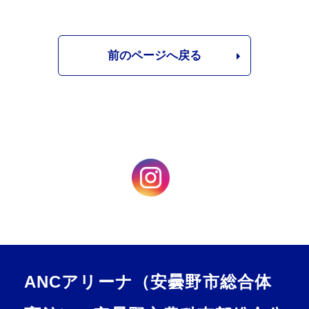
前のページへ戻る
ANCアリーナ（安曇野市総合体