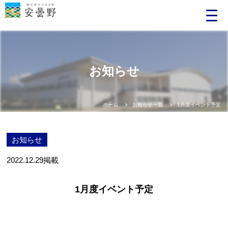
お知らせ
ホーム
お知らせ一覧
1月度イベント予定
お知らせ
2022.12.29
掲載
1月度イベント予定