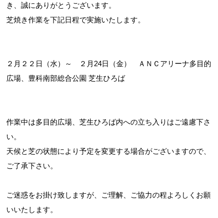
き、誠にありがとうございます。
芝焼き作業を下記日程で実施いたします。
２月２２日（水）～ ２月24日（金） ＡＮＣアリーナ多目的
広場、豊科南部総合公園 芝生ひろば
作業中は多目的広場、芝生ひろば内への立ち入りはご遠慮下さ
い。
天候と芝の状態により予定を変更する場合がございますので、
ご了承下さい。
ご迷惑をお掛け致しますが、ご理解、ご協力の程よろしくお願
いいたします。