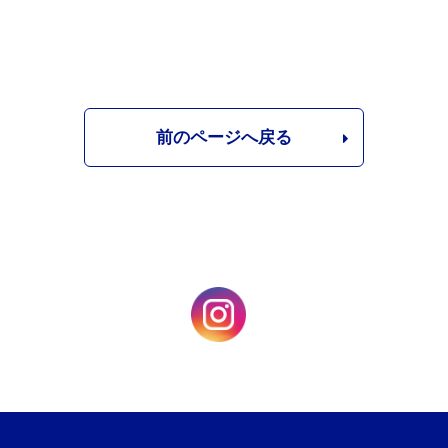
前のページへ戻る