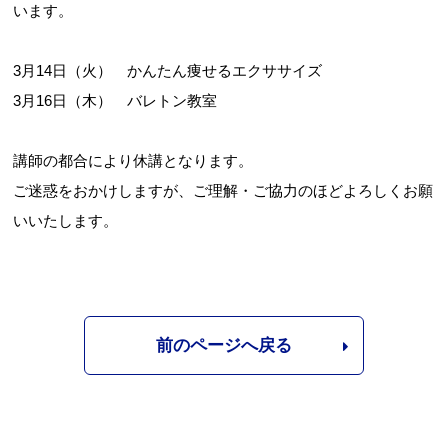
います。
3月14日（火） かんたん痩せるエクササイズ
3月16日（木） バレトン教室
講師の都合により休講となります。
ご迷惑をおかけしますが、ご理解・ご協力のほどよろしくお願
いいたします。
前のページへ戻る