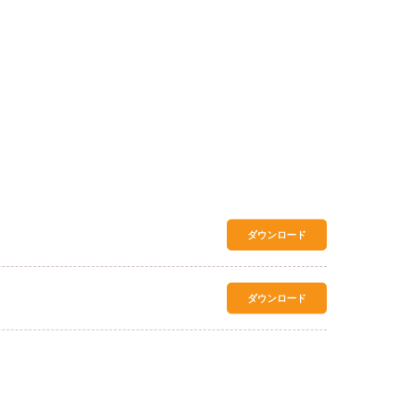
ダウンロード
ダウンロード