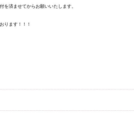
付を済ませてからお願いいたします。
おります！！！