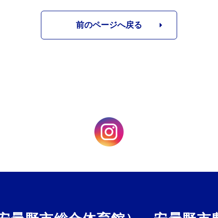
前のページへ戻る