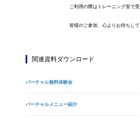
ご利用の際はトレーニング室で受
皆様のご参加、心よりお待ちして
関連資料ダウンロード
バーチャル無料体験会
バーチャルメニュー紹介