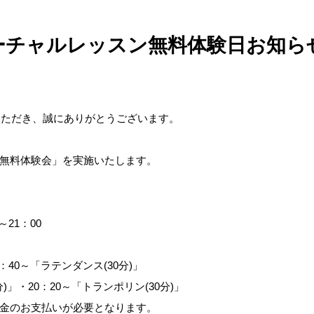
バーチャルレッスン無料体験日お知
いただき、誠にありがとうございます。
無料体験会」を実施いたします。
～21：00
9：40～「ラテンダンス(30分)」
0分)」・20：20～「トランポリン(30分)」
金のお支払いが必要となります。