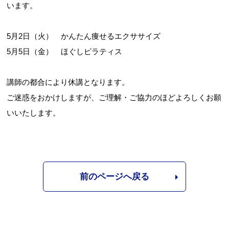
います。
5月2日（火） かんたん痩せるエクササイズ
5月5日（金） ほぐしピラティス
講師の都合により休講となります。
ご迷惑をおかけしますが、ご理解・ご協力のほどよろしくお願
いいたします。
前のページへ戻る