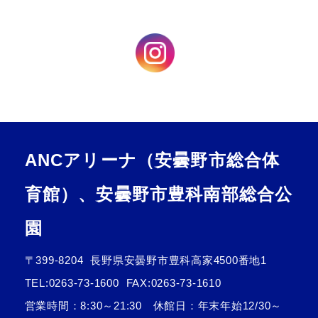
ANCアリーナ（安曇野市総合体
育館）、安曇野市豊科南部総合公
園
〒399-8204
長野県安曇野市豊科高家4500番地1
TEL:
0263-73-1600
FAX:0263-73-1610
営業時間：8:30～21:30 休館日：年末年始12/30～