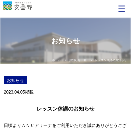
お知らせ
ホーム
お知らせ一覧
レッスン休講のお知らせ
お知らせ
2023.04.05
掲載
レッスン休講のお知らせ
日頃よりＡＮＣアリーナをご利用いただき誠にありがとうござ