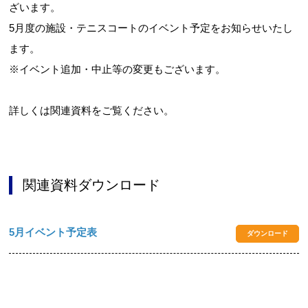
ざいます。
5月度の施設・テニスコートのイベント予定をお知らせいたし
ます。
※イベント追加・中止等の変更もございます。
詳しくは関連資料をご覧ください。
関連資料ダウンロード
5月イベント予定表
ダウンロード