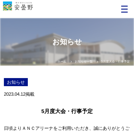
お知らせ
ホーム
お知らせ一覧
5月度大会・行事予定
お知らせ
2023.04.12
掲載
5月度大会・行事予定
日頃よりＡＮＣアリーナをご利用いただき、誠にありがとうご