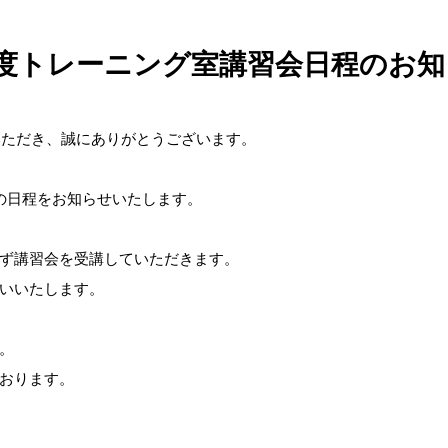
月度トレーニング室講習会日程のお知
いただき、誠にありがとうございます。
の日程をお知らせいたします。
ず講習会を受講していただきます。
いいたします。
。
おります。