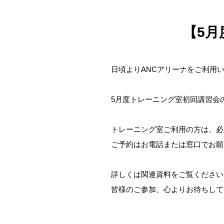
【5
日頃よりANCアリーナをご利用
5月度トレーニング室初回講習会
トレーニング室ご利用の方は、必
ご予約はお電話または窓口でお願
詳しくは関連資料をご覧ください
皆様のご参加、心よりお待ちして