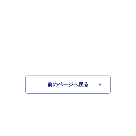
前のページへ戻る