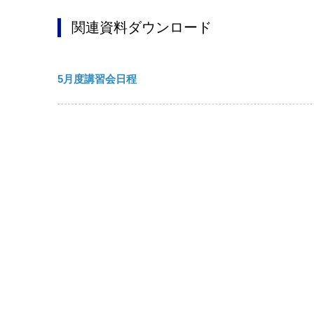
関連資料ダウンロード
5月度講習会日程