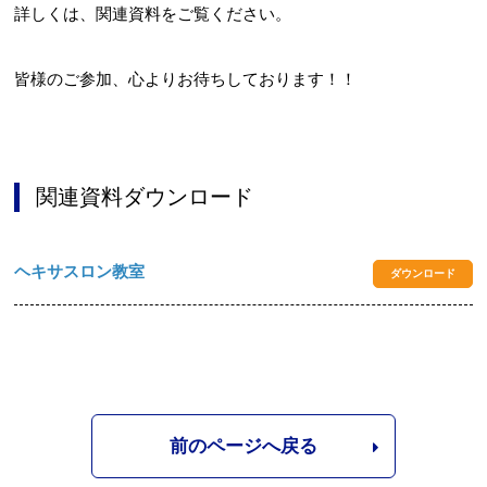
詳しくは、関連資料をご覧ください。
皆様のご参加、心よりお待ちしております！！
関連資料ダウンロード
ヘキサスロン教室
ダウンロード
前のページへ戻る