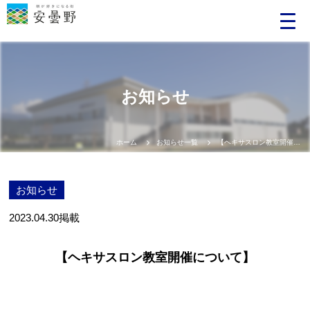
お知らせ
ホーム
お知らせ一覧
【ヘキサスロン教室開催について】
お知らせ
2023.04.30
掲載
【ヘキサスロン教室開催について】