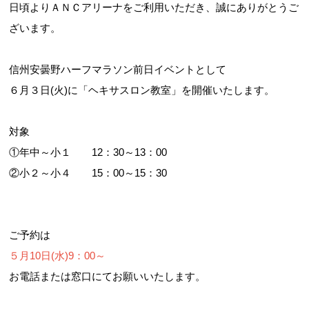
日頃よりＡＮＣアリーナをご利用いただき、誠にありがとうご
ざいます。
信州安曇野ハーフマラソン前日イベントとして
６月３日(火)に「ヘキサスロン教室」を開催いたします。
対象
①年中～小１ 12：30～13：00
②小２～小４ 15：00～15：30
ご予約は
５月10日(水)9：00～
お電話または窓口にてお願いいたします。