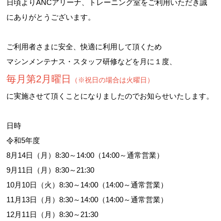
日頃よりANCアリーナ、トレーニング室をご利用いただき誠
にありがとうございます。
ご利用者さまに安全、快適に利用して頂くため
マシンメンテナス・スタッフ研修などを月に１度、
毎月第2月曜日
（※祝日の場合は火曜日）
に実施させて頂くことになりましたのでお知らせいたします。
日時
令和5年度
8月14日（月）8:30～14:00（14:00～通常営業）
9月11日（月）8:30～21:30
10月10日（火）8:30～14:00（14:00～通常営業）
11月13日（月）8:30～14:00（14:00～通常営業）
12月11日（月）8:30～21:30