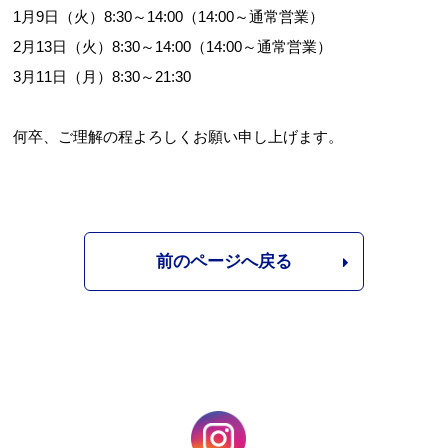
1月9日（火）8:30～14:00（14:00～通常営業）
2月13日（火）8:30～14:00（14:00～通常営業）
3月11日（月）8:30～21:30
何卒、ご理解の程よろしくお願い申し上げます。
前のページへ戻る