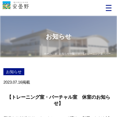
お知らせ
ホーム
お知らせ一覧
【トレーニング室・バーチャル室 休室のお知らせ】
お知らせ
2023.07.16
掲載
【トレーニング室・バーチャル室 休室のお知ら
せ】