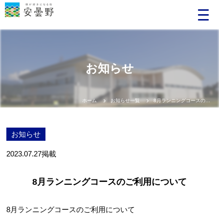
お知らせ
ホーム
お知らせ一覧
8月ランニングコースのご利用について
お知らせ
2023.07.27
掲載
8月ランニングコースのご利用について
8月ランニングコースのご利用について