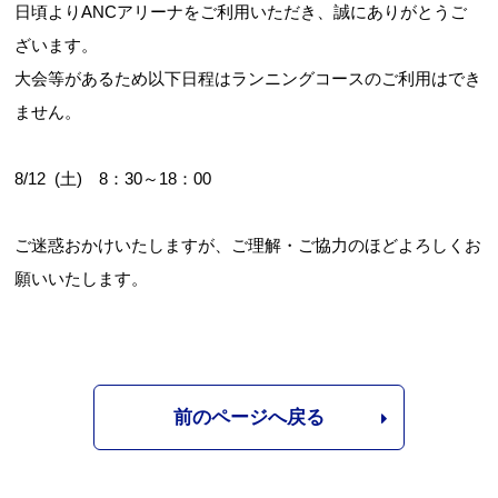
日頃よりANCアリーナをご利用いただき、誠にありがとうご
ざいます。
大会等があるため以下日程はランニングコースのご利用はでき
ません。
8/12 (土) 8：30～18：00
ご迷惑おかけいたしますが、ご理解・ご協力のほどよろしくお
願いいたします。
前のページへ戻る