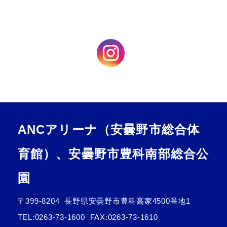
ANCアリーナ（安曇野市総合体
育館）、安曇野市豊科南部総合公
園
〒399-8204
長野県安曇野市豊科高家4500番地1
TEL:
0263-73-1600
FAX:0263-73-1610