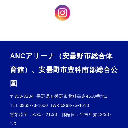
ANCアリーナ（安曇野市総合体
育館）、安曇野市豊科南部総合公
園
〒399-8204
長野県安曇野市豊科高家4500番地1
TEL:
0263-73-1600
FAX:0263-73-1610
営業時間：8:30～21:30 休館日：年末年始12/30～
1/3