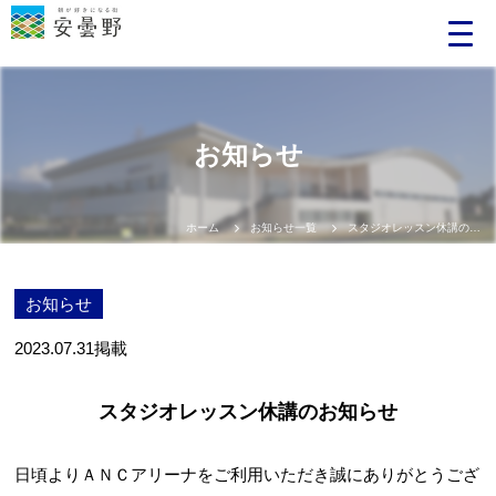
お知らせ
ホーム
お知らせ一覧
スタジオレッスン休講のお知らせ
お知らせ
2023.07.31
掲載
スタジオレッスン休講のお知らせ
日頃よりＡＮＣアリーナをご利用いただき誠にありがとうござ