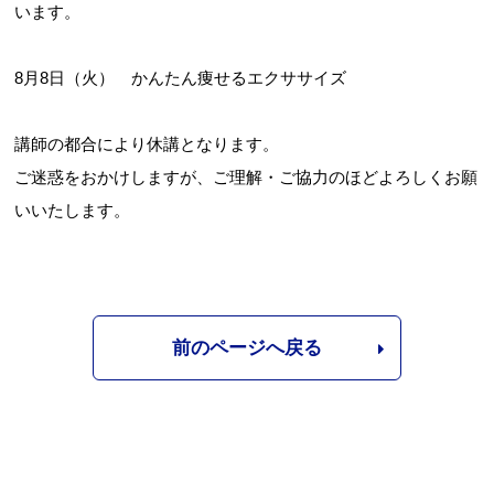
います。
8月8日（火） かんたん痩せるエクササイズ
講師の都合により休講となります。
ご迷惑をおかけしますが、ご理解・ご協力のほどよろしくお願
いいたします。
前のページへ戻る