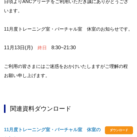
日頃よりANCアリーナをご利用いただき誠にありがとうござ
います。
11月度トレーニング室・バーチャル室 休室のお知らせです。
11月13日(月)
終日
8:30~21:30
ご利用の皆さまにはご迷惑をおかけいたしますがご理解の程
お願い申し上げます。
関連資料ダウンロード
11月度トレーニング室・バーチャル室 休室の
ダウンロード