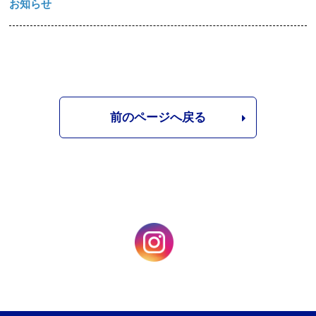
お知らせ
前のページへ戻る