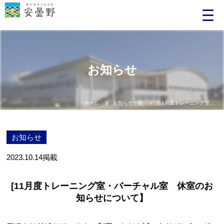
お知らせ
ホーム
お知らせ一覧
[11月度トレーニング室・バーチャル室 休室のお知らせについて】
お知らせ
2023.10.14
掲載
[11月度トレーニング室・バーチャル室 休室のお
知らせについて】