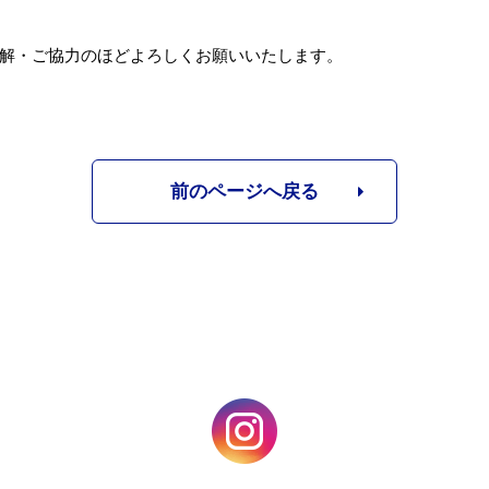
解・ご協力のほどよろしくお願いいたします。
前のページへ戻る