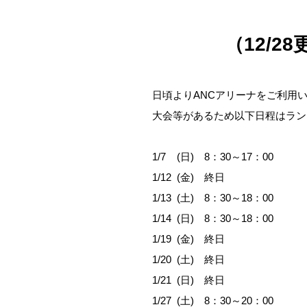
（12/
日頃よりANCアリーナをご利用
大会等があるため以下日程はラン
1/7 (日) 8：30～17：00
1/12 (金) 終日
1/13 (土) 8：30～18：00
1/14 (日) 8：30～18：00
1/19 (金) 終日
1/20 (土) 終日
1/21 (日) 終日
1/27 (土) 8：30～20：00