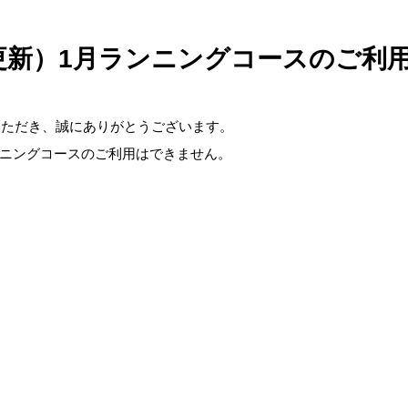
28更新）1月ランニングコースのご利
いただき、誠にありがとうございます。
ニングコースのご利用はできません。