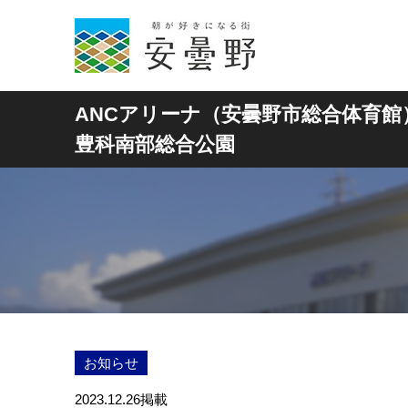
ANCアリーナ（安曇野市総合体育館
豊科南部総合公園
お知らせ
2023.12.26
掲載