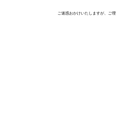
ご迷惑おかけいたしますが、ご理