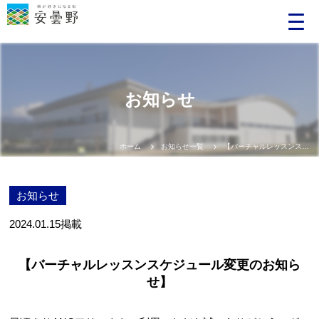
お知らせ
ホーム
お知らせ一覧
【バーチャルレッスンスケジュール変更のお知らせ】
お知らせ
2024.01.15
掲載
【バーチャルレッスンスケジュール変更のお知ら
せ】