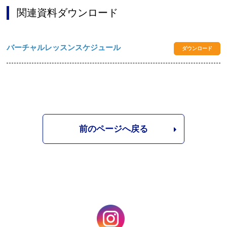
関連資料ダウンロード
バーチャルレッスンスケジュール
ダウンロード
前のページへ戻る