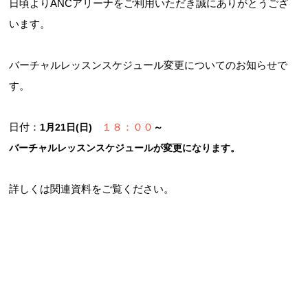
日頃よりANCアリーナをご利用いただき誠にありがとうござ
います。
バーチャルレッスンスケジュール変更についてのお知らせで
す。
日付：
１８：００
1月21日(日)
～
バーチャルレッスンスケジュールが変更になります。
詳しくは関連資料をご覧ください。