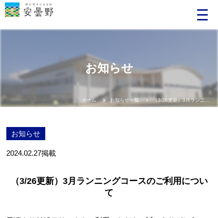
お知らせ
ホーム
お知らせ一覧
（3/26更新）3月ランニングコースのご利用について
お知らせ
2024.02.27
掲載
（3/26更新）3月ランニングコースのご利用につい
て