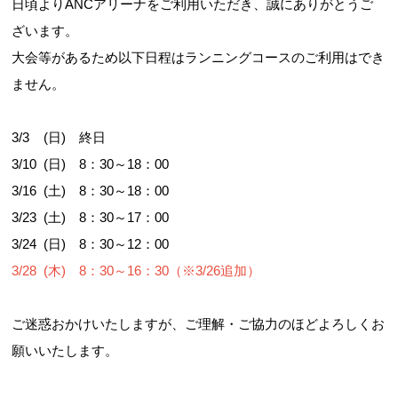
日頃よりANCアリーナをご利用いただき、誠にありがとうご
ざいます。
大会等があるため以下日程はランニングコースのご利用はでき
ません。
3/3 (日) 終日
3/10 (日) 8：30～18：00
3/16 (土) 8：30～18：00
3/23 (土) 8：30～17：00
3/24 (日) 8：30～12：00
3/28 (木) 8：30～16：30（※3/26追加）
ご迷惑おかけいたしますが、ご理解・ご協力のほどよろしくお
願いいたします。