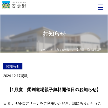
お知らせ
ホーム
お知らせ一覧
【1月度 柔剣道場親子無料開催日のお知らせ】
お知らせ
2024.12.17
掲載
【1月度 柔剣道場親子無料開催日のお知らせ】
日頃よりANCアリーナをご利用いただき、誠にありがとうご