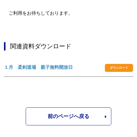
ご利用をお待ちしております。
関連資料ダウンロード
１月 柔剣道場 親子無料開放日
ダウンロード
前のページへ戻る