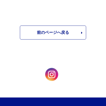
前のページへ戻る