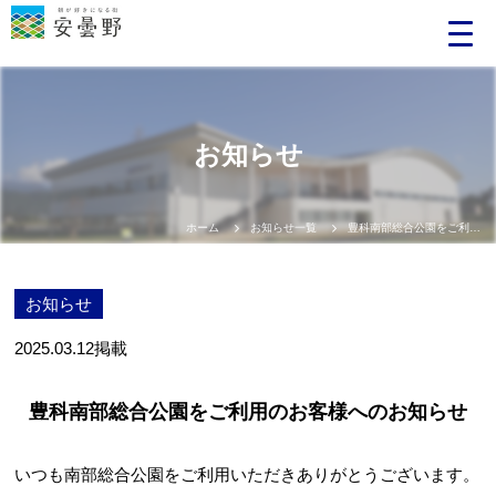
お知らせ
ホーム
お知らせ一覧
豊科南部総合公園をご利用のお客様へのお知らせ
お知らせ
2025.03.12
掲載
豊科南部総合公園をご利用のお客様へのお知らせ
いつも南部総合公園をご利用いただきありがとうございます。