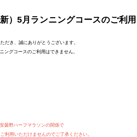
7更新）5月ランニングコースのご利
いただき、誠にありがとうございます。
ニングコースのご利用はできません。
安曇野ハーフマラソンの関係で
期間中はご利用いただけませんのでご了承ください。