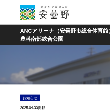
ANCアリーナ（安曇野市総合体育館
豊科南部総合公園
お知らせ
2025.04.30
掲載