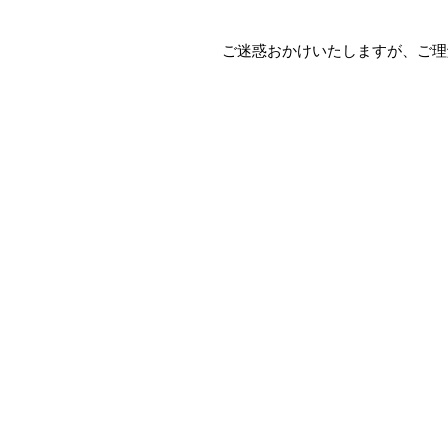
ご迷惑おかけいたしますが、ご理