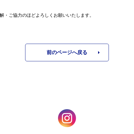
解・ご協力のほどよろしくお願いいたします。
前のページへ戻る