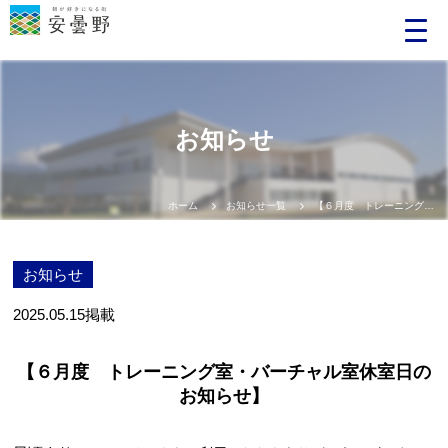
お知らせ
ホーム
お知らせ一覧
【６月度 トレーニング室・バーチャル室休室日のお知らせ】
お知らせ
2025.05.15
掲載
【６月度 トレーニング室・バーチャル室休室日の
お知らせ】