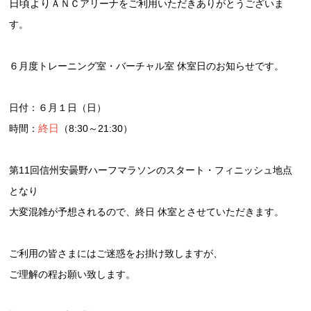
日頃より
ＡＮＣアリーナをご利用いただきありがとうございま
す。
６月度トレーニング室・バーチャル室 休室日のお知らせです。
日付：６月１日（日）
終日
時間：
（8:30～21:30）
第11回信州安曇野ハーフマラソンのスタート・フィニッシュ地点
となり
大変混雑が予想されるので、終日 休室とさせていただきます。
ご利用の皆さまにはご迷惑をお掛け致しますが、
ご理解の程お願い致します。