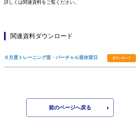
詳しくは関連資料をご覧ください。
関連資料ダウンロード
６月度トレーニング室・バーチャル室休室日
ダウンロード
前のページへ戻る