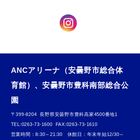
ANCアリーナ（安曇野市総合体
育館）、安曇野市豊科南部総合公
園
〒399-8204
長野県安曇野市豊科高家4500番地1
TEL:
0263-73-1600
FAX:0263-73-1610
営業時間：8:30～21:30 休館日：年末年始12/30～