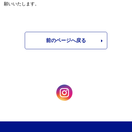
願いいたします。
前のページへ戻る