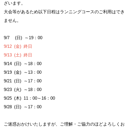
ざいます。
大会等があるため以下日程はランニングコースのご利用はでき
ません。
9/7 (日) ～19：00
9/12 (金) 終日
9/13 (土) 終日
9/14 (日) ～18：00
9/19 (金) ～13：00
9/21 (日) ～17：00
9/23 (火) ～18：00
9/25 (木) 11：00～16：00
9/28 (日) ～17：00
ご迷惑おかけいたしますが、ご理解・ご協力のほどよろしくお