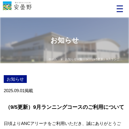
お知らせ
ホーム
お知らせ一覧
（9/5更新）9月ランニングコースのご利用について
お知らせ
2025.09.01
掲載
（9/5更新）9月ランニングコースのご利用について
日頃よりANCアリーナをご利用いただき、誠にありがとうご