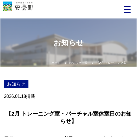
お知らせ
ホーム
お知らせ一覧
【2月 トレーニング室・バーチャル室休室日のお知らせ】
お知らせ
2026.01.18
掲載
【2月 トレーニング室・バーチャル室休室日のお知
らせ】