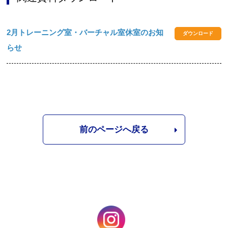
2月トレーニング室・バーチャル室休室のお知
ダウンロード
らせ
前のページへ戻る