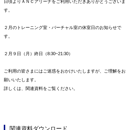
日頃よりＡＮＣアリーナをご利用いただきありがとうございま
す。
２月のトレーニング室・バーチャル室の休室日のお知らせで
す。
２月９日（月）終日（8:30~21:30）
ご利用の皆さまにはご迷惑をおかけいたしますが、ご理解をお
願いいたします。
詳しくは、関連資料をご覧ください。
関連資料ダウンロード