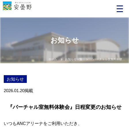
お知らせ
ホーム
お知らせ一覧
『バーチャル室無料体験会』日程変更のお知らせ
お知らせ
2026.01.20
掲載
『バーチャル室無料体験会』日程変更のお知らせ
いつもANCアリーナをご利用いただき、