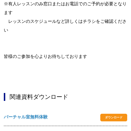
※有人レッスンのみ窓口またはお電話でのご予約が必要となり
ます
レッスンのスケジュールなど詳しくはチラシをご確認くださ
い
皆様のご参加を心よりお待ちしております
関連資料ダウンロード
バーチャル室無料体験
ダウンロード