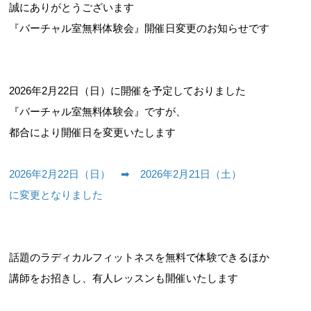
誠にありがとうございます
『バーチャル室無料体験会』開催日変更のお知らせです
2026年2月22日（日）に開催を予定しておりました
『バーチャル室無料体験会』ですが、
都合により開催日を変更いたします
2026年2月22日（日） ➡ 2026年2月21日（土）
に変更となりました
話題のラディカルフィットネスを無料で体験できるほか
講師をお招きし、有人レッスンも開催いたします