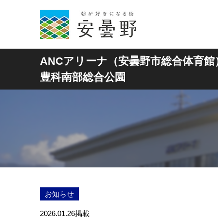
ANCアリーナ（安曇野市総合体育館
豊科南部総合公園
お知らせ
2026.01.26
掲載