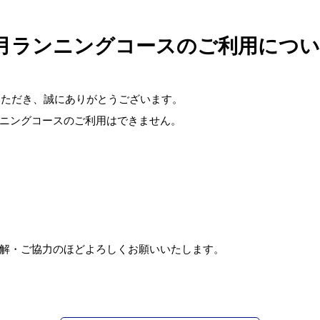
月ランニングコースのご利用につ
いただき、誠にありがとうございます。
ニングコースのご利用はできません。
解・ご協力のほどよろしくお願いいたします。