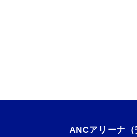
ANCアリーナ