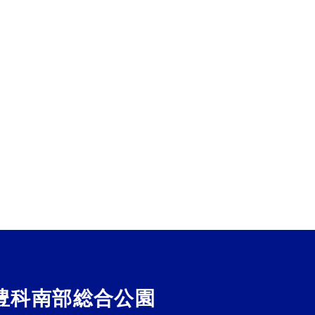
豊科南部総合公園