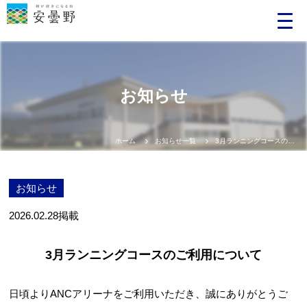
お知らせ
ホーム
お知らせ一覧
3月ランニングコースのご利用について
お知らせ
2026.02.28
掲載
3月ランニングコースのご利用について
日頃よりANCアリーナをご利用いただき、誠にありがとうご