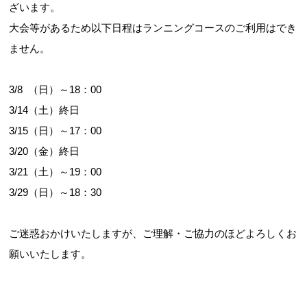
ざいます。
大会等があるため以下日程はランニングコースのご利用はでき
ません。
3/8 （日）～18：00
3/14（土）終日
3/15（日）～17：00
3/20（金）終日
3/21（土）～19：00
3/29（日）～18：30
ご迷惑おかけいたしますが、ご理解・ご協力のほどよろしくお
願いいたします。