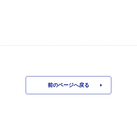
前のページへ戻る