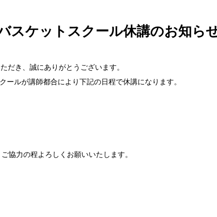
バスケットスクール休講のお知ら
いただき、誠にありがとうございます。
クールが講師都合により下記の日程で休講になります。
、ご協力の程よろしくお願いいたします。