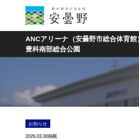
ANCアリーナ（安曇野市総合体育館
豊科南部総合公園
お知らせ
2026.03.30
掲載