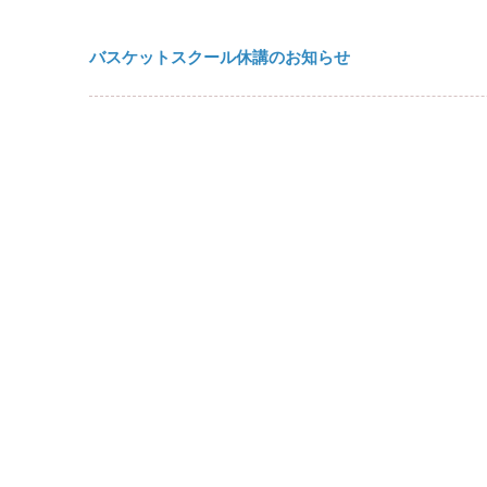
バスケットスクール休講のお知らせ