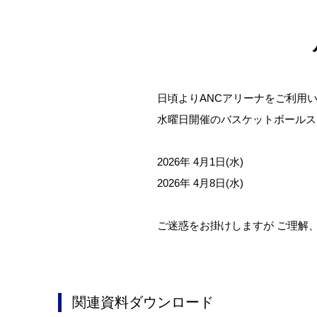
日頃よりANCアリーナをご利用
水曜日開催のバスケットボールス
2026年 4月1日(水)
2026年 4月8日(水)
ご迷惑をお掛けしますが ご理解
関連資料ダウンロード