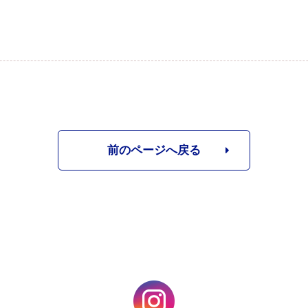
前のページへ戻る