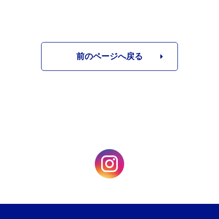
前のページへ戻る