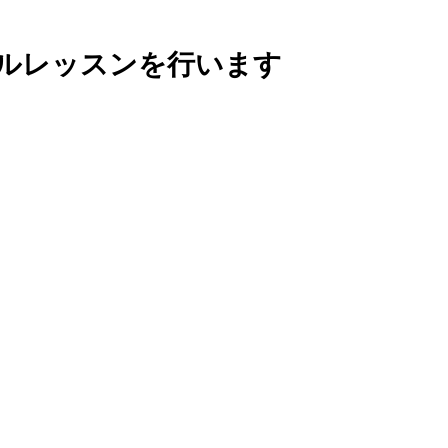
ャルレッスンを行います