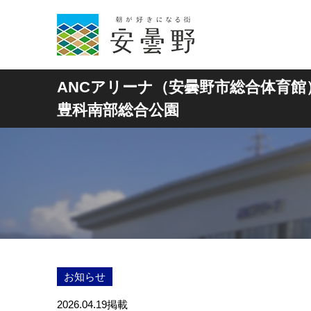
ANCアリーナ（安曇野市総合体育館
豊科南部総合公園
お知らせ
2026.04.19
掲載