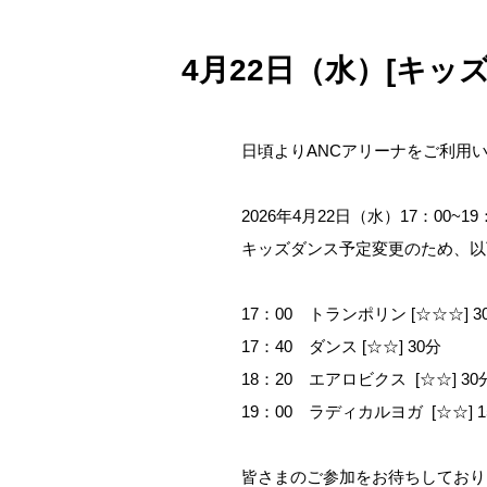
4月22日（水）[キ
日頃よりANCアリーナをご利用
2026年4月22日（水）17：00~19
キッズダンス予定変更のため、以
17：00 トランポリン [☆☆☆] 3
17：40 ダンス [☆☆] 30分
18：20 エアロビクス [☆☆] 30
19：00 ラディカルヨガ [☆☆] 1
皆さまのご参加をお待ちしており