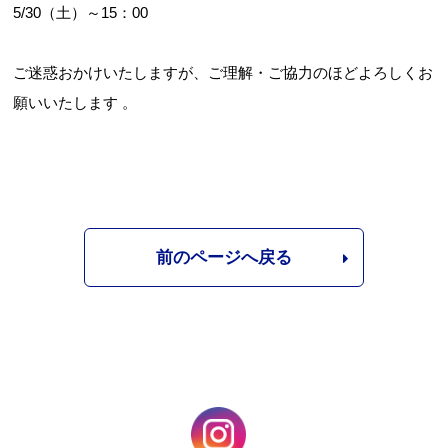
5/30（土）～15：00
ご迷惑おかけいたしますが、ご理解・ご協力のほどよろしくお
願いいたします 。
前のページへ戻る