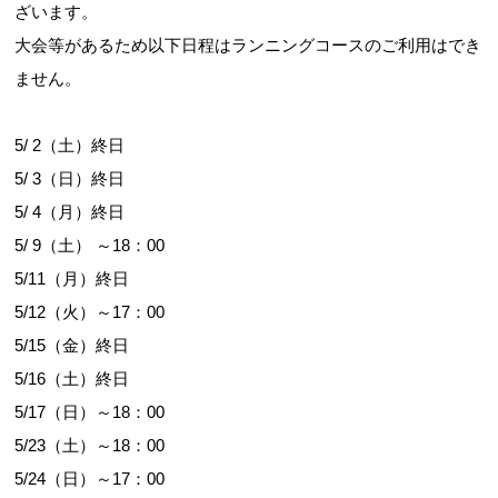
ざいます。
大会等があるため以下日程はランニングコースのご利用はでき
ません。
5/ 2（土）終日
5/ 3（日）終日
5/ 4（月）終日
5/ 9（土） ～18：00
5/11（月）終日
5/12（火）～17：00
5/15（金）終日
5/16（土）終日
5/17（日）～18：00
5/23（土）～18：00
5/24（日）～17：00