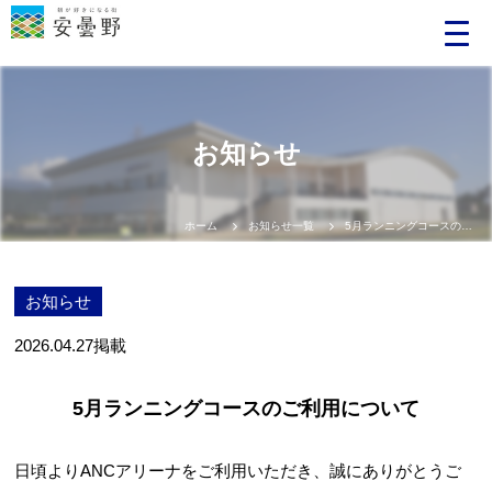
お知らせ
ホーム
お知らせ一覧
5月ランニングコースのご利用について
お知らせ
2026.04.27
掲載
5月ランニングコースのご利用について
日頃よりANCアリーナをご利用いただき、誠にありがとうご