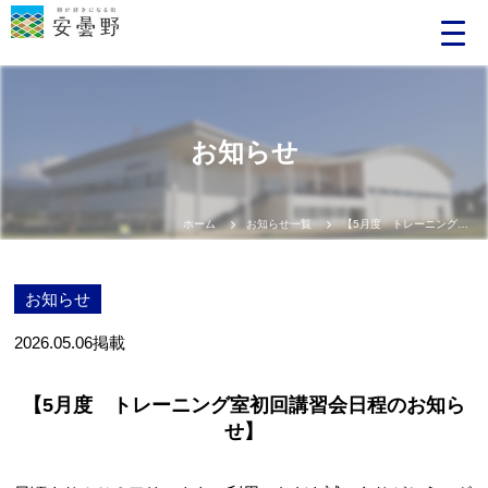
お知らせ
ホーム
お知らせ一覧
【5月度 トレーニング室初回講習会日程のお知らせ】
お知らせ
2026.05.06
掲載
【5月度 トレーニング室初回講習会日程のお知ら
せ】