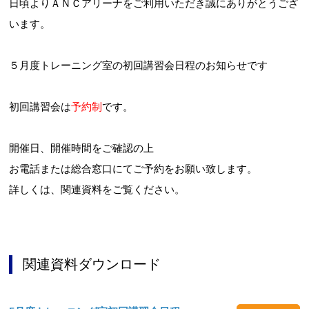
日頃よりＡＮＣアリーナをご利用いただき誠にありがとうござ
います。
５月度トレーニング室の初回講習会日程のお知らせです
初回講習会は
予約制
です。
開催日、開催時間をご確認の上
お電話または総合窓口にてご予約をお願い致します。
詳しくは、関連資料をご覧ください。
関連資料ダウンロード