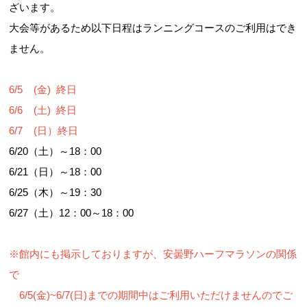
ざいます。
大会等があるため以下日程はランニングコースのご利用はでき
ません。
6/5 (金) 終日
6/6 (土) 終日
6/7 (日）終日
6/20（土）～18：00
6/21（日）～18：00
6/25（木）～19：30
6/27（土）12：00～18：00
※館内にも掲示しておりますが、安曇野ハーフマラソンの関係
で
6/5(金)~6/7(日)までの期間中はご利用いただけませんのでご