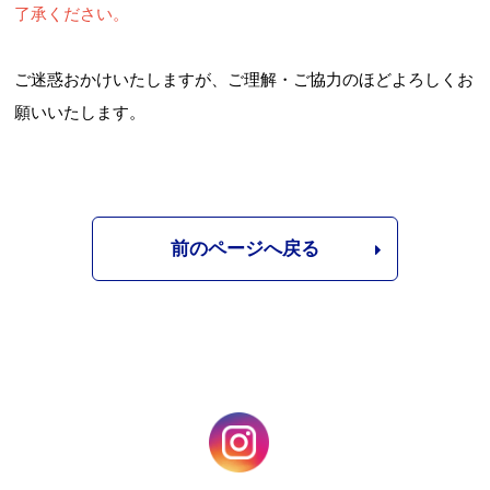
了承ください。
ご迷惑おかけいたしますが、ご理解・ご協力のほどよろしくお
願いいたします。
前のページへ戻る