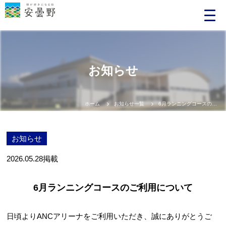
お知らせ
ホーム
お知らせ一覧
6月ランニングコースのご利用について
お知らせ
2026.05.28
掲載
6月ランニングコースのご利用について
日頃よりANCアリーナをご利用いただき、誠にありがとうご