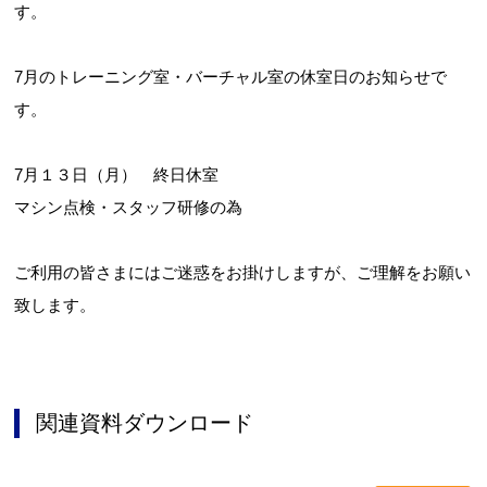
す。
7月のトレーニング室・バーチャル室の休室日のお知らせで
す。
7月１３日（月） 終日休室
マシン点検・スタッフ研修の為
ご利用の皆さまにはご迷惑をお掛けしますが、ご理解をお願い
致します。
関連資料ダウンロード