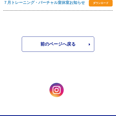
７月トレーニング・バーチャル室休室お知らせ
ダウンロード
前のページへ戻る