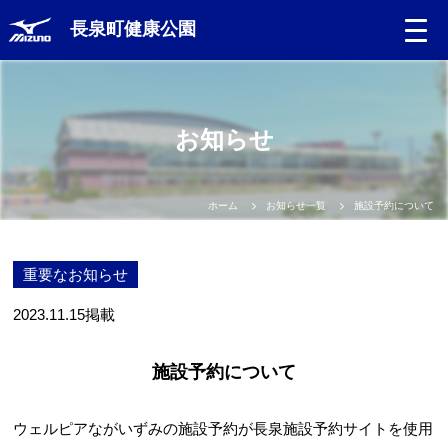
長泉町健康公園
お知らせ
ホーム
お知らせ一覧
施設予約について
重要なお知らせ
2023.11.15
掲載
施設予約について
ウェルピアながいずみの施設予約が長泉施設予約サイトを使用