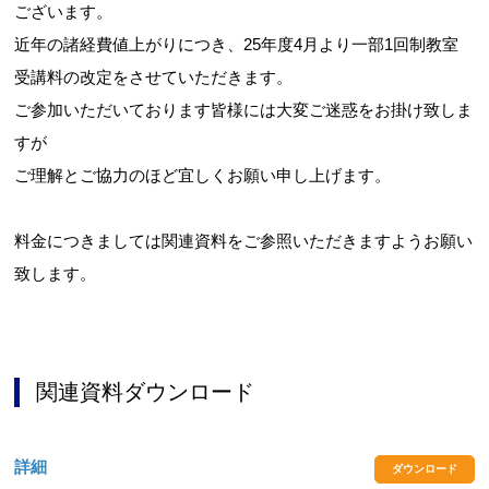
ございます。
近年の諸経費値上がりにつき、25年度4月より一部1回制教室
受講料の改定をさせていただきます。
お問合せフォーム
ご参加いただいております皆様には大変ご迷惑をお掛け致しま
すが
長泉町 公共施設予約システム
ご理解とご協力のほど宜しくお願い申し上げます。
料金につきましては関連資料をご参照いただきますようお願い
致します。
関連資料ダウンロード
詳細
ダウンロード