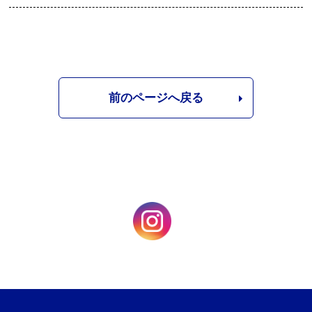
前のページへ戻る