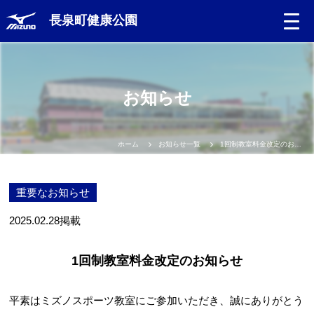
長泉町健康公園
お知らせ
ホーム
お知らせ一覧
1回制教室料金改定のお知らせ
重要なお知らせ
2025.02.28
掲載
1回制教室料金改定のお知らせ
平素はミズノスポーツ教室にご参加いただき、誠にありがとう