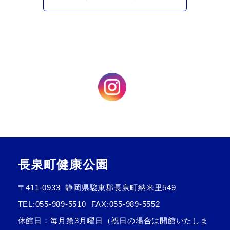
長泉町健康公園
〒411-0933
静岡県駿東郡長泉町納米里549
TEL:
055-989-5510
FAX:055-989-5552
休館日：毎月第3月曜日（祝日の場合は開館いたしま