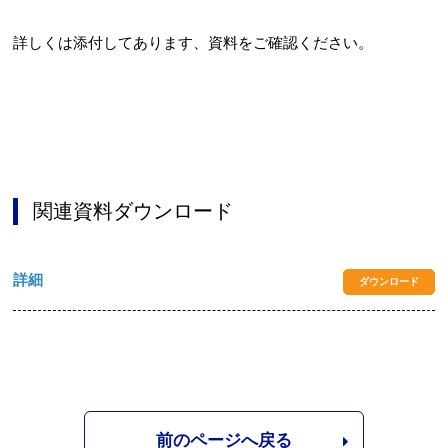
詳しくは添付してあります、資料をご確認ください。
関連資料ダウンロード
詳細
ダウンロード
前のページへ戻る