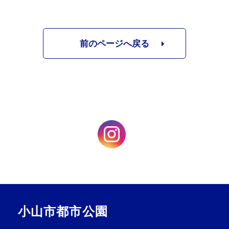
前のページへ戻る
小山市都市公園