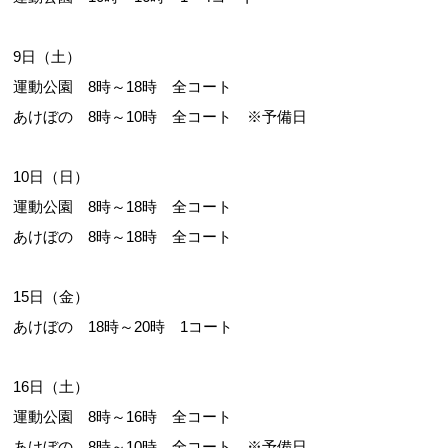
9日（土）
運動公園 8時～18時 全コート
あけぼの 8時～10時 全コート ※予備日
10日（日）
運動公園 8時～18時 全コート
あけぼの 8時～18時 全コート
15日（金）
あけぼの 18時～20時 1コート
16日（土）
運動公園 8時～16時 全コート
あけぼの 8時～10時 全コート ※予備日