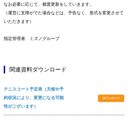
なお必要に応じて、都度更新をしていきます。
（運営に支障がでた場合などは、予告なく、形式を変更させて
いただきます）
指定管理者 ミズノグループ
関連資料ダウンロード
テニスコート予定表（天候や予
約状況により、変更になる可能
ダウンロード
性がございます）