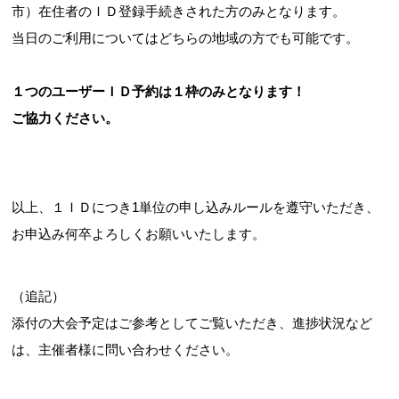
市）在住者のＩＤ登録手続きされた方のみとなります。
当日のご利用についてはどちらの地域の方でも可能です。
１つのユーザーＩＤ予約は１枠のみとなります！
ご協力ください。
以上、１ＩＤにつき1単位の申し込みルールを遵守いただき、
お申込み何卒よろしくお願いいたします。
（追記）
添付の大会予定はご参考としてご覧いただき、進捗状況など
は、主催者様に問い合わせください。