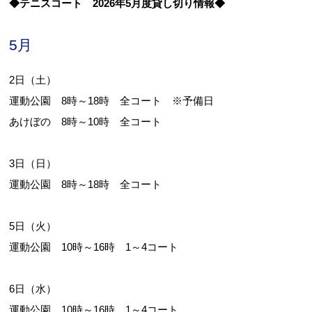
◆テニスコート 2026年5月度貸し切り情報◆
5月
お問合せフォーム
2日（土）
小山市公共施設予約システム
運動公園 8時～18時 全コート ※予備日
あけぼの 8時～10時 全コート
3日（日）
運動公園 8時～18時 全コート
5日（火）
運動公園 10時～16時 1～4コート
6日（水）
運動公園 10時～16時 1～4コート