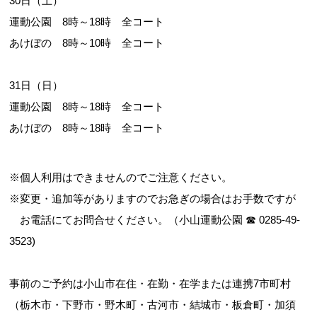
30日（土）
運動公園 8時～18時 全コート
あけぼの 8時～10時 全コート
31日（日）
運動公園 8時～18時 全コート
あけぼの 8時～18時 全コート
※個人利用はできませんのでご注意ください。
※変更・追加等がありますのでお急ぎの場合はお手数ですが
お電話にてお問合せください。（小山運動公園 ☎ 0285-49-
3523)
事前のご予約は小山市在住・在勤・在学または連携7市町村
（栃木市・下野市・野木町・古河市・結城市・板倉町・加須