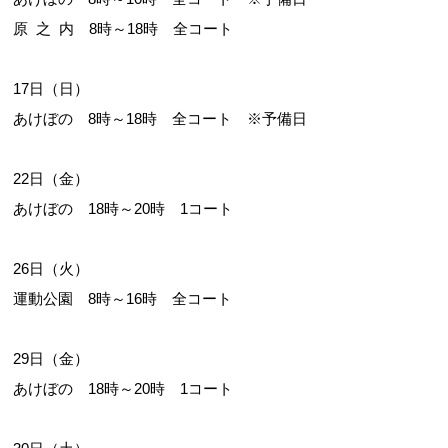
原 之 内 8時～18時 全コート
17日（日）
あけぼの 8時～18時 全コート ※予備日
22日（金）
あけぼの 18時～20時 1コート
26日（火）
運動公園 8時～16時 全コート
29日（金）
あけぼの 18時～20時 1コート