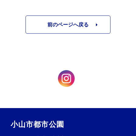
前のページへ戻る
小山市都市公園