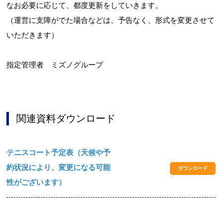
なお必要に応じて、都度更新をしていきます。
（運営に支障がでた場合などは、予告なく、形式を変更させて
いただきます）
指定管理者 ミズノグループ
関連資料ダウンロード
テニスコート予定表（天候や予
約状況により、変更になる可能
ダウンロード
性がございます）