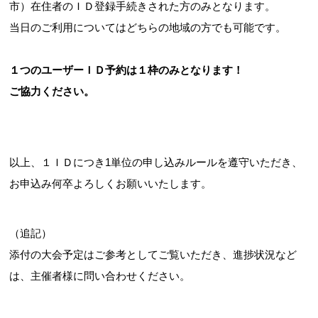
市）在住者のＩＤ登録手続きされた方のみとなります。
当日のご利用についてはどちらの地域の方でも可能です。
１つのユーザーＩＤ予約は１枠のみとなります！
ご協力ください。
以上、１ＩＤにつき1単位の申し込みルールを遵守いただき、
お申込み何卒よろしくお願いいたします。
（追記）
添付の大会予定はご参考としてご覧いただき、進捗状況など
は、主催者様に問い合わせください。