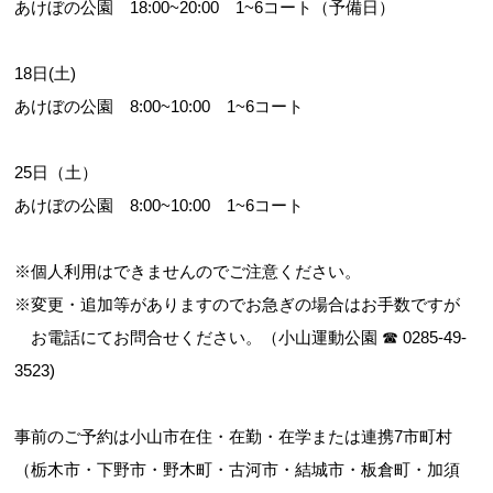
あけぼの公園 18:00~20:00 1~6コート（予備日）
18日(土)
あけぼの公園 8:00~10:00 1~6コート
25日（土）
あけぼの公園 8:00~10:00 1~6コート
※個人利用はできませんのでご注意ください。
※変更・追加等がありますのでお急ぎの場合はお手数ですが
お電話にてお問合せください。（小山運動公園 ☎ 0285-49-
3523)
事前のご予約は小山市在住・在勤・在学または連携7市町村
（栃木市・下野市・野木町・古河市・結城市・板倉町・加須