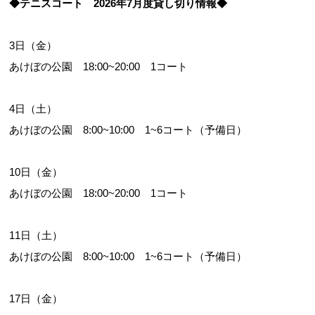
◆テニスコート 2026年7月度貸し切り情報◆
3日（金）
お問合せフォーム
あけぼの公園 18:00~20:00 1コート
小山市公共施設予約システム
4日（土）
あけぼの公園 8:00~10:00 1~6コート（予備日）
10日（金）
あけぼの公園 18:00~20:00 1コート
11日（土）
あけぼの公園 8:00~10:00 1~6コート（予備日）
17日（金）