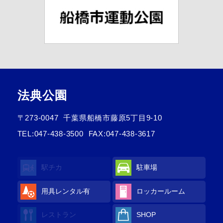
法典公園
〒273-0047
千葉県船橋市藤原5丁目9-10
TEL:
047-438-3500
FAX:047-438-3617
駅チカ
駐車場
用具レンタル有
ロッカールーム
レストラン
SHOP