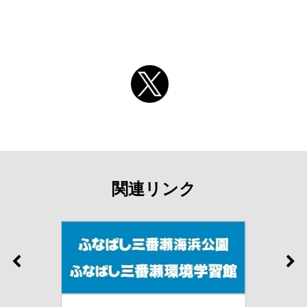
関連リンク