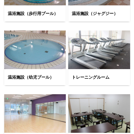
温浴施設（歩行用プール）
温浴施設（ジャグジー）
温浴施設（幼児プール）
トレーニングルーム