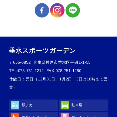
お問合せフォーム
垂水スポーツガーデン
垂水スポーツガーデン 施設予約
〒655-0892
兵庫県神戸市垂水区平磯1-1-55
TEL:
078-751-1212
FAX:078-751-1280
休館日：元日（12月31日、1月2日・3日は18時まで営
業）
駅チカ
駐車場