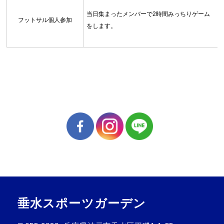
当日集まったメンバーで2時間みっちりゲーム
フットサル個人参加
をします。
垂水スポーツガーデン