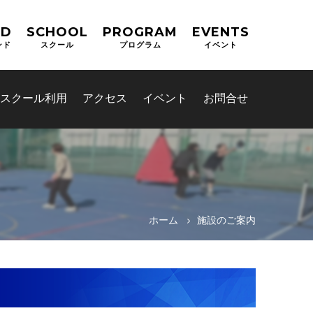
ND
SCHOOL
PROGRAM
EVENTS
ンド
スクール
プログラム
イベント
スクール利用
アクセス
イベント
お問合せ
ホーム
施設のご案内