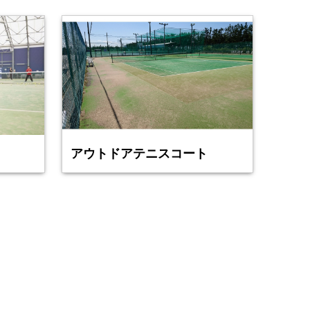
アウトドアテニスコート