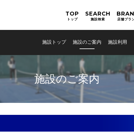
TOP
SEARCH
BRA
トップ
施設検索
店舗ブラ
施設トップ
施設のご案内
施設利用
施設のご案内