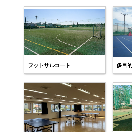
フットサルコート
多目