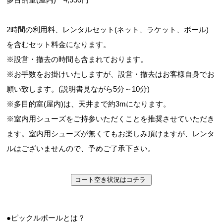
2時間の利用料、レンタルセット(ネット、ラケット、ボール)
を含むセット料金になります。
※設営・撤去の時間も含まれております。
※お手数をお掛けいたしますが、設営・撤去はお客様自身でお
願い致します。(説明書見ながら5分～10分)
※多目的室(屋内)は、天井まで約3mになります。
※室内用シューズをご持参いただくことを推奨させていただき
ます。室内用シューズが無くてもお楽しみ頂けますが、レンタ
ルはございませんので、予めご了承下さい。
コート空き状況はコチラ
●ピックルボールとは？