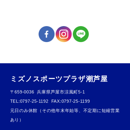
ミズノスポーツプラザ潮芦屋
〒659-0036
兵庫県芦屋市涼風町5-1
TEL:
0797-25-1192
FAX:0797-25-1199
元日のみ休館（その他年末年始等、不定期に短縮営業
あり）